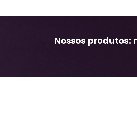
Nossos produtos: 