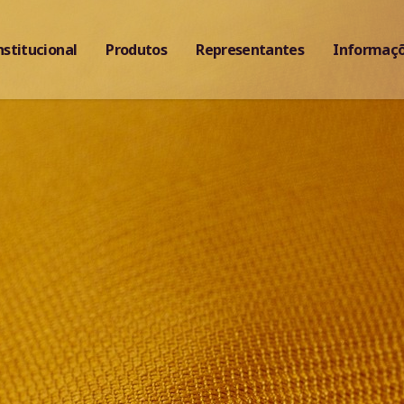
nstitucional
Produtos
Representantes
Informaç