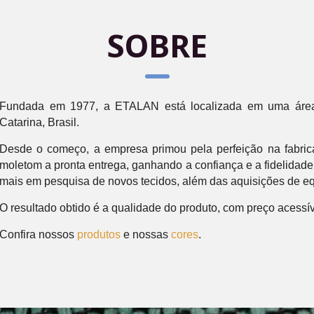
SOBRE
Fundada em 1977, a
ETALAN
está localizada em uma áre
Catarina, Brasil.
Desde o começo, a empresa primou pela perfeição na
fabri
moletom
a pronta entrega
, ganhando a confiança e a fidelidade
mais em pesquisa de novos tecidos, além das aquisições de e
O
resultado obtido é a qualidade do produto, com preço acessíve
Confira nossos
produtos
e nossas
cores
.