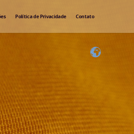
ões
Política de Privacidade
Contato