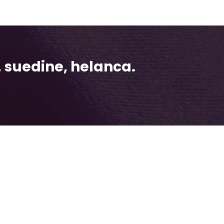
 suedine, helanca.